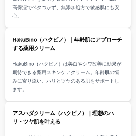
高保湿でベタつかず、無添加処方で敏感肌にも安
心。
HakuBino（ハクビノ）｜年齢肌にアプローチ
する薬用クリーム
HakuBino（ハクビノ）は美白やシワ改善に効果が
期待できる薬用スキンケアクリーム。年齢肌の悩
みに寄り添い、ハリとツヤのある肌をサポートし
ます。
アスハダクリーム（ハクビノ）｜理想のハ
リ・ツヤ肌を叶える