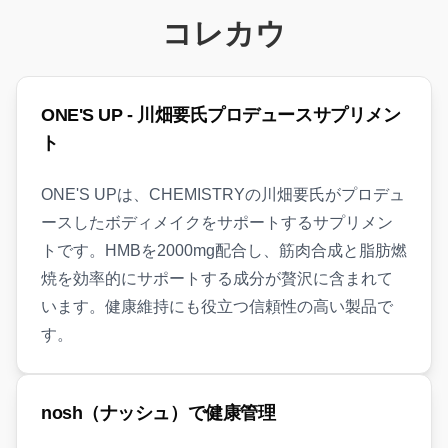
コレカウ
ONE'S UP - 川畑要氏プロデュースサプリメン
ト
ONE'S UPは、CHEMISTRYの川畑要氏がプロデュ
ースしたボディメイクをサポートするサプリメン
トです。HMBを2000mg配合し、筋肉合成と脂肪燃
焼を効率的にサポートする成分が贅沢に含まれて
います。健康維持にも役立つ信頼性の高い製品で
す。
nosh（ナッシュ）で健康管理